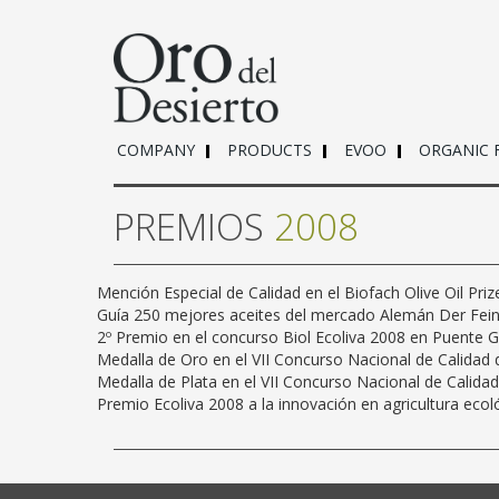
COMPANY
PRODUCTS
EVOO
ORGANIC 
PREMIOS
2008
Mención Especial de Calidad en el Biofach Olive Oil Pr
Guía 250 mejores aceites del mercado Alemán Der Fe
2º Premio en el concurso Biol Ecoliva 2008 en Puente G
Medalla de Oro en el VII Concurso Nacional de Calidad d
Medalla de Plata en el VII Concurso Nacional de Calidad
Premio Ecoliva 2008 a la innovación en agricultura ecol