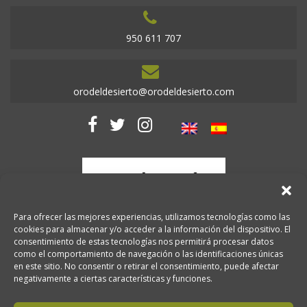
950 611 707
orodeldesierto@orodeldesierto.com
Para ofrecer las mejores experiencias, utilizamos tecnologías como las
cookies para almacenar y/o acceder a la información del dispositivo. El
consentimiento de estas tecnologías nos permitirá procesar datos
como el comportamiento de navegación o las identificaciones únicas
en este sitio. No consentir o retirar el consentimiento, puede afectar
negativamente a ciertas características y funciones.