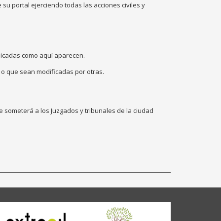
u portal ejerciendo todas las acciones civiles y
licadas como aquí aparecen.
 o que sean modificadas por otras.
e someterá a los Juzgados y tribunales de la ciudad