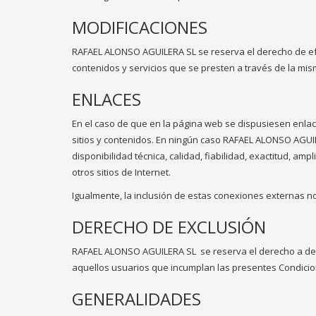
MODIFICACIONES
RAFAEL ALONSO AGUILERA SL se reserva el derecho de efec
contenidos y servicios que se presten a través de la mi
ENLACES
En el caso de que en la página web se dispusiesen enlac
sitios y contenidos. En ningún caso RAFAEL ALONSO AGUI
disponibilidad técnica, calidad, fiabilidad, exactitud, am
otros sitios de Internet.
Igualmente, la inclusión de estas conexiones externas no
DERECHO DE EXCLUSIÓN
RAFAEL ALONSO AGUILERA SL
se reserva el derecho a den
aquellos usuarios que incumplan las presentes Condici
GENERALIDADES