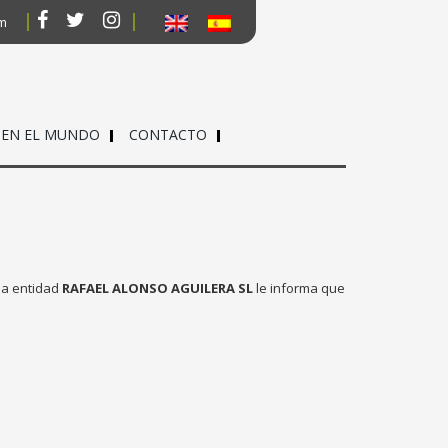
om
 EN EL MUNDO
CONTACTO
 la entidad
RAFAEL ALONSO AGUILERA SL
le informa que