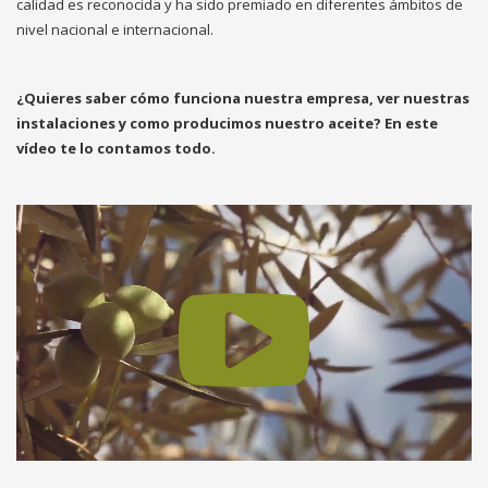
calidad es reconocida y ha sido premiado en diferentes ámbitos de
nivel nacional e internacional.
¿Quieres saber cómo funciona nuestra empresa, ver nuestras
instalaciones y como producimos nuestro aceite? En este
vídeo te lo contamos todo.