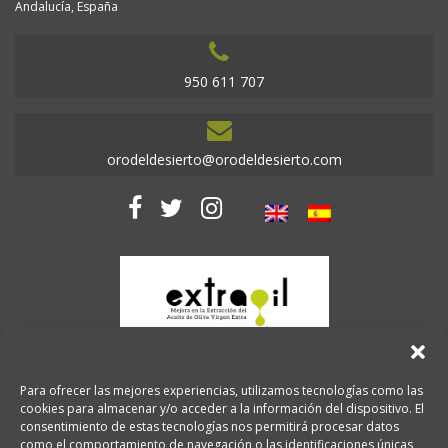
Andalucía, España
950 611 707
orodeldesierto@orodeldesierto.com
Para ofrecer las mejores experiencias, utilizamos tecnologías como las
cookies para almacenar y/o acceder a la información del dispositivo. El
consentimiento de estas tecnologías nos permitirá procesar datos
como el comportamiento de navegación o las identificaciones únicas