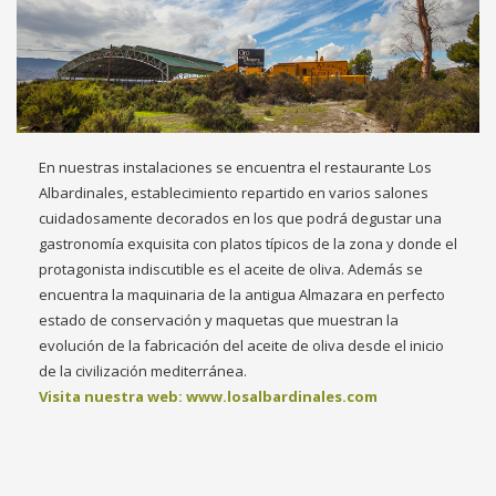
En nuestras instalaciones se encuentra el restaurante Los
Albardinales, establecimiento repartido en varios salones
cuidadosamente decorados en los que podrá degustar una
gastronomía exquisita con platos típicos de la zona y donde el
protagonista indiscutible es el aceite de oliva. Además se
encuentra la maquinaria de la antigua Almazara en perfecto
estado de conservación y maquetas que muestran la
evolución de la fabricación del aceite de oliva desde el inicio
de la civilización mediterránea.
Visita nuestra web: www.losalbardinales.com