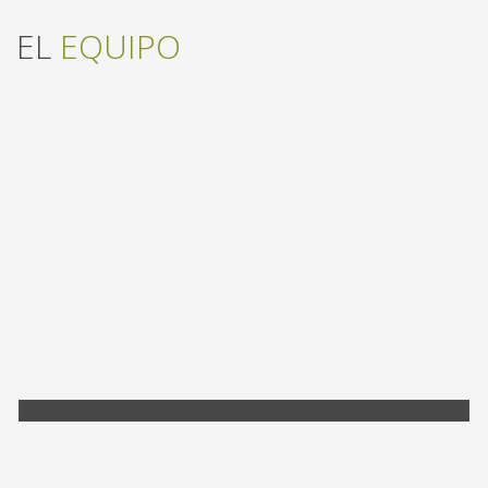
EL
EQUIPO