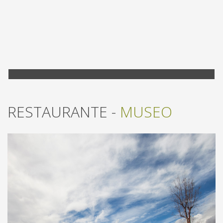
RESTAURANTE -
MUSEO