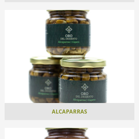
ALCAPARRAS