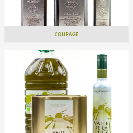
COUPAGE