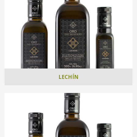
LECHÍN