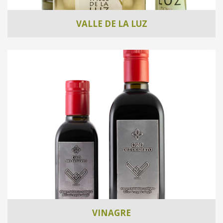
VALLE DE LA LUZ
VINAGRE