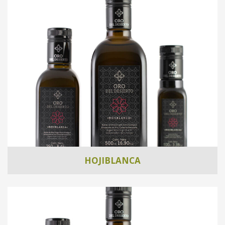
HOJIBLANCA