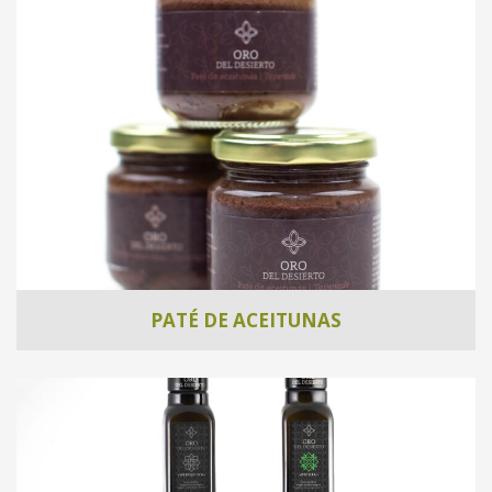
PATÉ DE ACEITUNAS