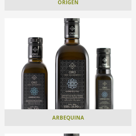
ORIGEN
ARBEQUINA