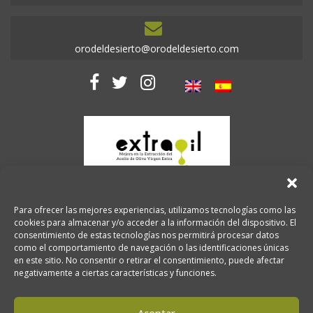
orodeldesierto@orodeldesierto.com
Para ofrecer las mejores experiencias, utilizamos tecnologías como las
cookies para almacenar y/o acceder a la información del dispositivo. El
consentimiento de estas tecnologías nos permitirá procesar datos
como el comportamiento de navegación o las identificaciones únicas
en este sitio. No consentir o retirar el consentimiento, puede afectar
negativamente a ciertas características y funciones.
2026 Copyright. Oro del desierto.
Aceptar