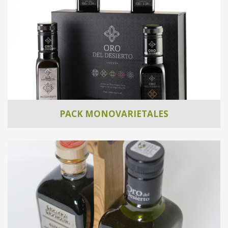
PACK MONOVARIETALES