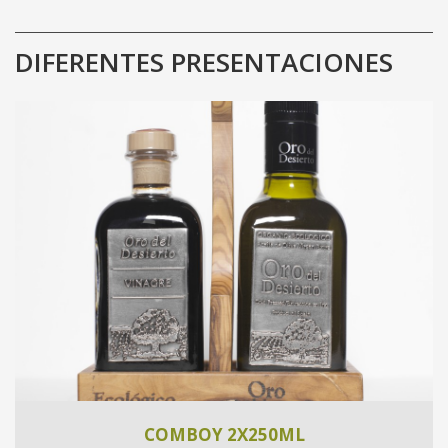
DIFERENTES PRESENTACIONES
COMBOY 2X250ML