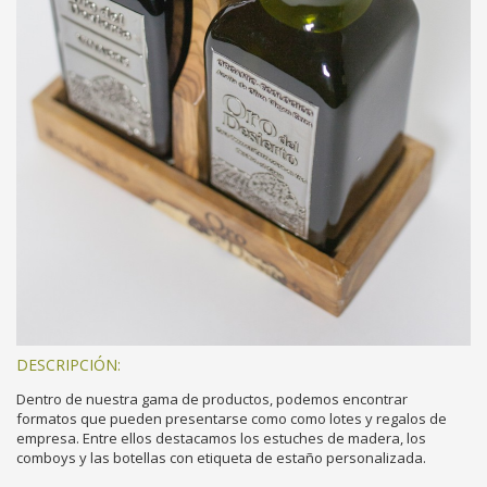
DESCRIPCIÓN:
Dentro de nuestra gama de productos, podemos encontrar
formatos que pueden presentarse como como lotes y regalos de
empresa. Entre ellos destacamos los estuches de madera, los
comboys y las botellas con etiqueta de estaño personalizada.