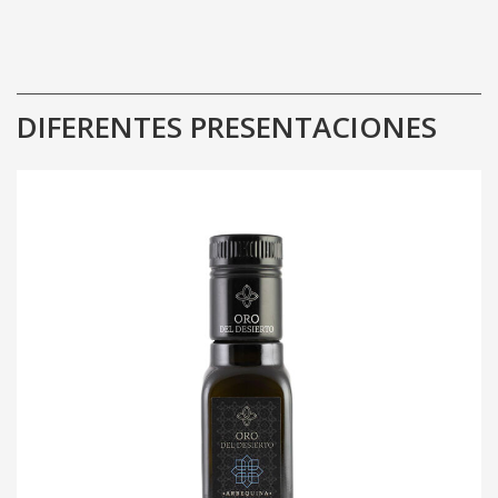
DIFERENTES PRESENTACIONES