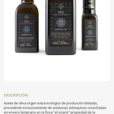
DESCRIPCIÓN:
Aceite de oliva virgen extra ecológico de producción limitada,
procedente exclusivamente de aceitunas arbequinas cosechadas
en envero temprano en la finca “el vicario” propiedad de la