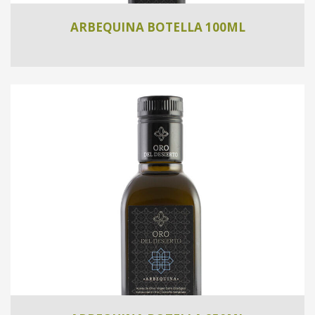
ARBEQUINA BOTELLA 100ML