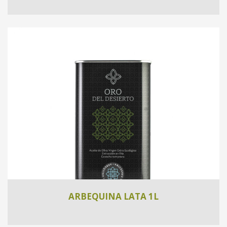
ARBEQUINA LATA 1L