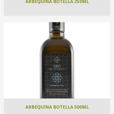
ARBEQUINA BOTELLA 250ML
ARBEQUINA BOTELLA 500ML