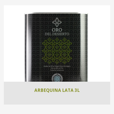
ARBEQUINA LATA 3L