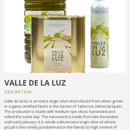
VALLE DE LA LUZ
DESCRIPTION
Valle de la luz is an extra virgin olive oil produced from olives grown
in organic certified farms in the Desert of Tabernas (Almería) Spain.
The production is made with medium ripe olives harvested and
milled the same day. The harvested is made from late November
until early January. It is amulti-cultivarextra virgin olive oil where
picual is the variety predominant in the blend; its high content of