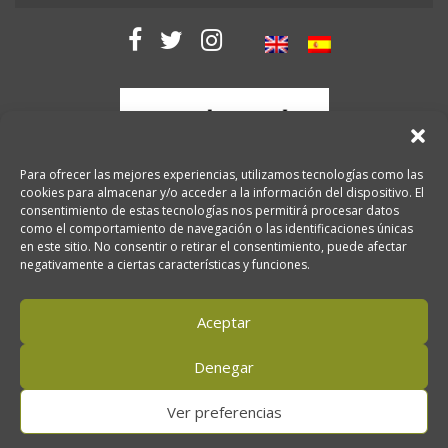
Para ofrecer las mejores experiencias, utilizamos tecnologías como las
cookies para almacenar y/o acceder a la información del dispositivo. El
consentimiento de estas tecnologías nos permitirá procesar datos
como el comportamiento de navegación o las identificaciones únicas
en este sitio. No consentir o retirar el consentimiento, puede afectar
negativamente a ciertas características y funciones.
Aceptar
Legal notice
Privacy policy
2026 Copyright. Oro del desierto.
Denegar
Ver preferencias