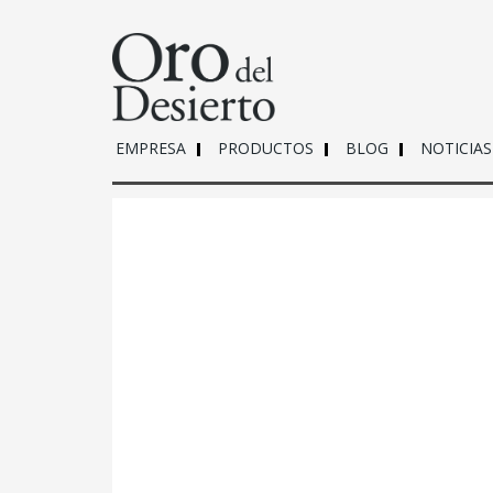
EMPRESA
PRODUCTOS
BLOG
NOTICIAS