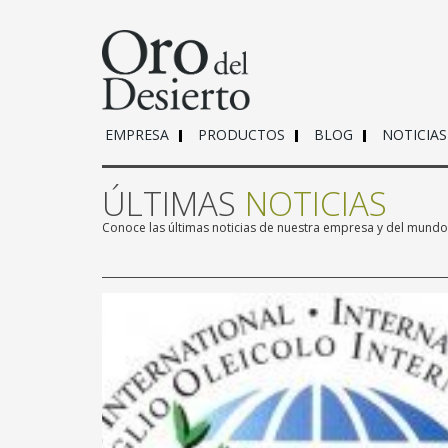
EMPRESA
PRODUCTOS
BLOG
NOTICIAS
ÚLTIMAS
NOTICIAS
Conoce las últimas noticias de nuestra empresa y del mund