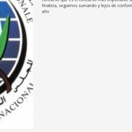
finalista, seguimos sumando y lejos de confo
año