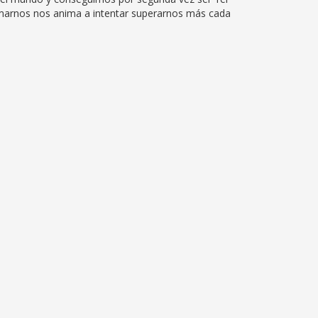
rmarnos nos anima a intentar superarnos más cada