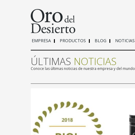
EMPRESA
PRODUCTOS
BLOG
NOTICIAS
ÚLTIMAS
NOTICIAS
Conoce las últimas noticias de nuestra empresa y del mund