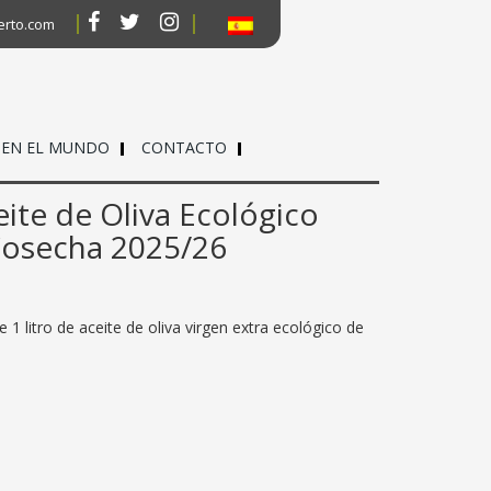
erto.com
 EN EL MUNDO
CONTACTO
eite de Oliva Ecológico
Cosecha 2025/26
 1 litro de aceite de oliva virgen extra ecológico de