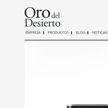
EMPRESA
PRODUCTOS
BLOG
NOTICIAS