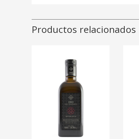
Productos relacionados