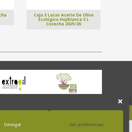
cha
Caja 3 Latas Aceite De Oliva
Ecológico Hojiblanca 3 L
Cosecha 2025/26
Denegar
Ver preferencias