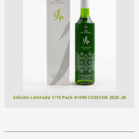
Edición Limitada 1/10 Pack 6×500 COSECHA 2025-26