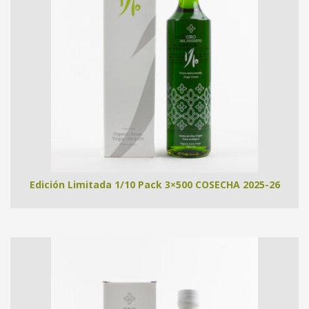
Edición Limitada 1/10 Pack 3×500 COSECHA 2025-26