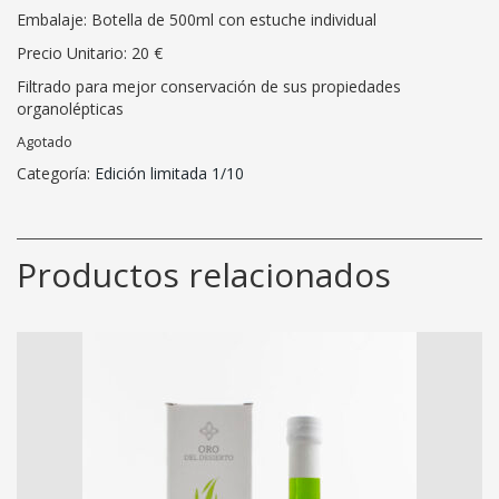
Embalaje: Botella de 500ml con estuche individual
Precio Unitario: 20 €
Filtrado para mejor conservación de sus propiedades
organolépticas
Agotado
Categoría:
Edición limitada 1/10
Productos relacionados