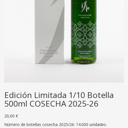
Edición Limitada 1/10 Botella
500ml COSECHA 2025-26
20,00
€
Número de botellas cosecha 2025/26: 14.000 unidades.