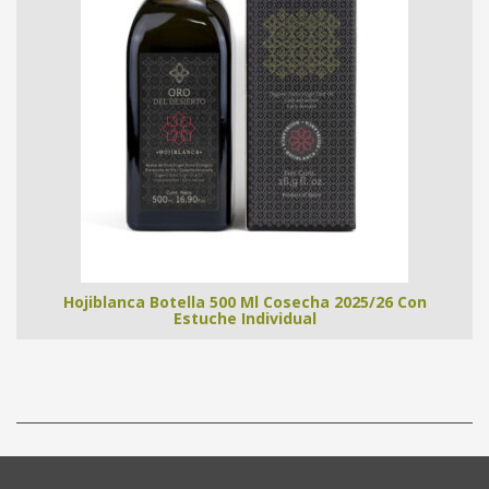
Hojiblanca Botella 500 Ml Cosecha 2025/26 Con
Estuche Individual