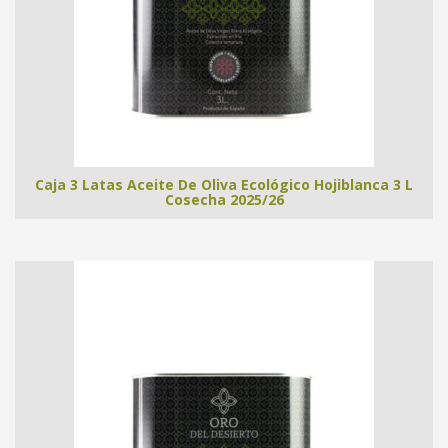
Caja 3 Latas Aceite De Oliva Ecológico Hojiblanca 3 L
Cosecha 2025/26