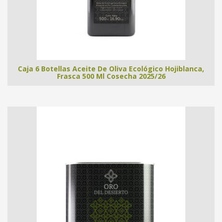
Caja 6 Botellas Aceite De Oliva Ecológico Hojiblanca,
Frasca 500 Ml Cosecha 2025/26