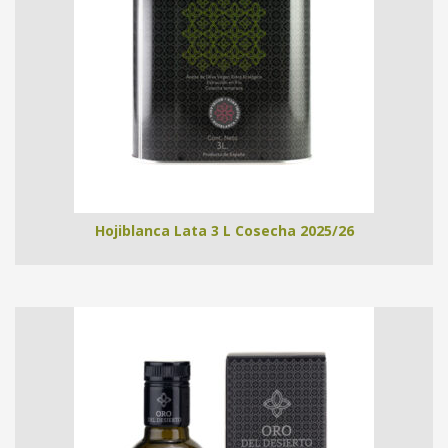
Hojiblanca Lata 3 L Cosecha 2025/26