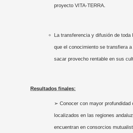
proyecto VITA-TERRA.
La transferencia y difusión de toda
que el conocimiento se transfiera 
sacar provecho rentable en sus cul
Resultados finales:
➢ Conocer con mayor profundidad qu
localizados en las regiones andalu
encuentran en consorcios mutualist