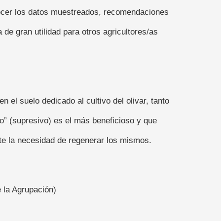
onocer los datos muestreados, recomendaciones
de gran utilidad para otros agricultores/as
 el suelo dedicado al cultivo del olivar, tanto
o” (supresivo) es el más beneficioso y que
te la necesidad de regenerar los mismos.
e la Agrupación)