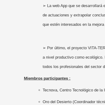
➢ La web App que se desarrollará e
de actuaciones y extrapolar conclus
que estén interesados en la mejora
➢ Por último, el proyecto VITA-TERR
a nivel productivo como ecológico. 
todos los profesionales del sector
Miembros participantes :
Tecnova, Centro Tecnológico de la I
Oro del Desierto (Coordinador técn