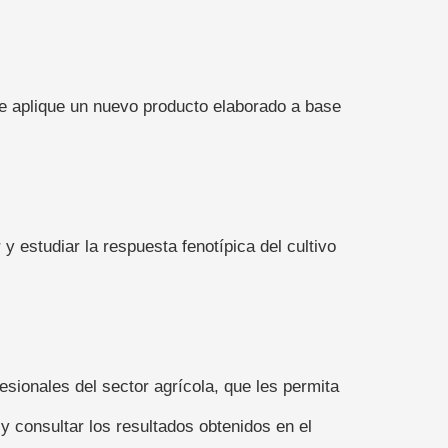
se aplique un nuevo producto elaborado a base
 y estudiar la respuesta fenotípica del cultivo
esionales del sector agrícola, que les permita
 y consultar los resultados obtenidos en el