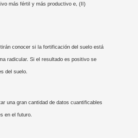
ivo más fértil y más productivo e, (II)
án conocer si la fortificación del suelo está
a radicular. Si el resultado es positivo se
s del suelo.
ar una gran cantidad de datos cuantificables
 en el futuro.