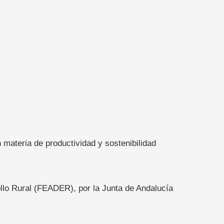
materia de productividad y sostenibilidad
llo Rural (FEADER), por la Junta de Andalucía