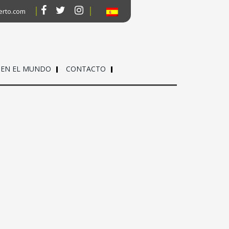
erto.com
 EN EL MUNDO
CONTACTO