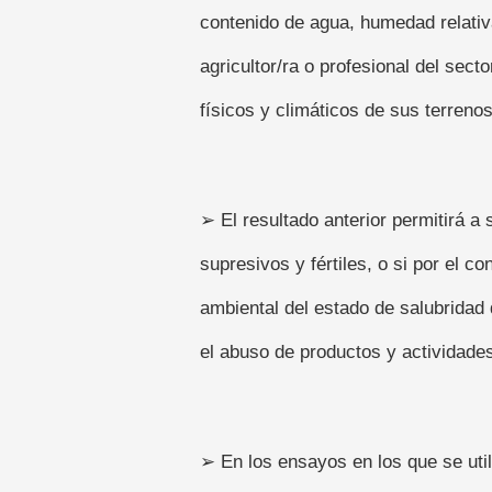
contenido de agua, humedad relativ
agricultor/ra o profesional del sec
físicos y climáticos de sus terrenos
➢ El resultado anterior permitirá a
supresivos y fértiles, o si por el 
ambiental del estado de salubridad
el abuso de productos y actividades 
➢ En los ensayos en los que se uti