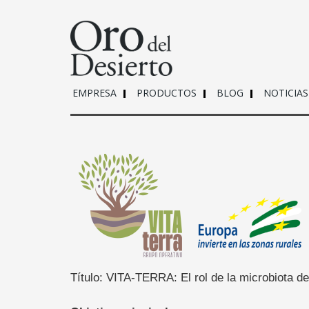
EMPRESA
PRODUCTOS
BLOG
NOTICIAS
Título: VITA-TERRA: El rol de la microbiota de 